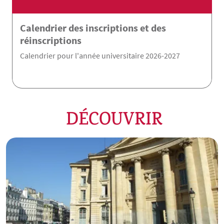
Calendrier des inscriptions et des
réinscriptions
Calendrier pour l'année universitaire 2026-2027
DÉCOUVRIR