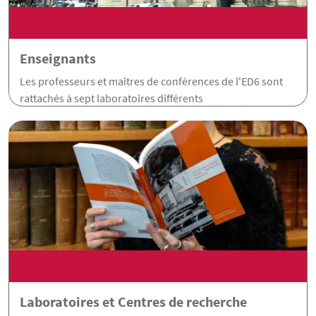
Enseignants
Les professeurs et maîtres de conférences de l'ED6 sont
rattachés à sept laboratoires différents
Laboratoires et Centres de recherche