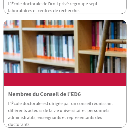
L'École doctorale de Droit privé regroupe sept
laboratoires et centres de recherche.
Membres du Conseil de l'ED6
L’École doctorale est dirigée par un conseil réunissant
différents acteurs de la vie universitaire : personnels
administratifs, enseignants et représentants des
doctorants