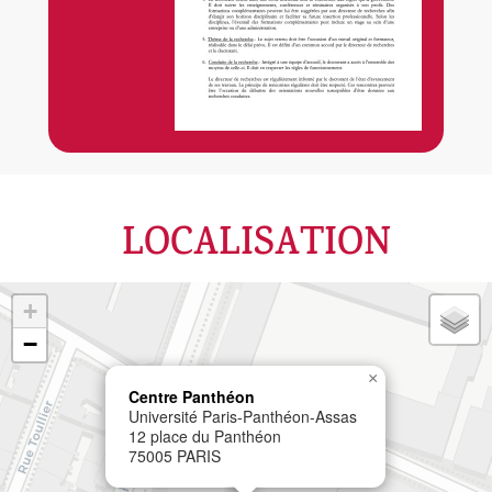
LOCALISATION
+
−
×
Centre Panthéon
Université Paris-Panthéon-Assas
12 place du Panthéon
75005 PARIS