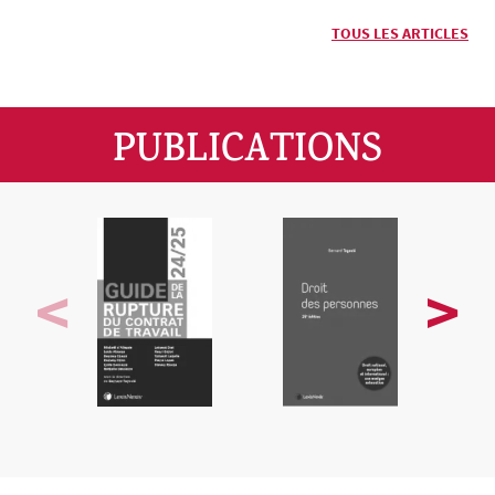
TOUS LES ARTICLES
PUBLICATIONS