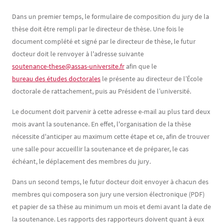
Dans un premier temps, le formulaire de composition du jury de la
thèse doit être rempli par le directeur de thèse. Une fois le
document complété et signé par le directeur de thèse, le futur
docteur doit le renvoyer à l'adresse suivante
soutenance-these@assas-universite.fr
afin que le
bureau des études doctorales
le présente au directeur de l’École
doctorale de rattachement, puis au Président de l’université.
Le document doit parvenir à cette adresse e-mail au plus tard deux
mois avant la soutenance. En effet, l'organisation de la thèse
nécessite d'anticiper au maximum cette étape et ce, afin de trouver
une salle pour accueillir la soutenance et de préparer, le cas
échéant, le déplacement des membres du jury.
Dans un second temps, le futur docteur doit envoyer à chacun des
membres qui composera son jury une version électronique (PDF)
et papier de sa thèse au minimum un mois et demi avant la date de
la soutenance. Les rapports des rapporteurs doivent quant à eux