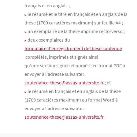
français et en anglais ;
le résumé et le
titre en français et en anglais de la
thèse (1700 caractères maximum) sur feuille A4 ;
un exemplaire de la thèse imprimé recto-verso ;
deux exemplaires du
formulaire d'enregistrement de thèse soutenue
complétés, imprimés et signés ainsi
qu'une version signée et numérisée format PDF à
envoyer à l'adresse suivante :
soutenance-these@assas-universite.fr
; et
le résumé en français et en anglais de la thèse
(1700 caractères maximum) au format Word à
envoyer à l'adresse suivante :
soutenance-these@assas-universite.fr