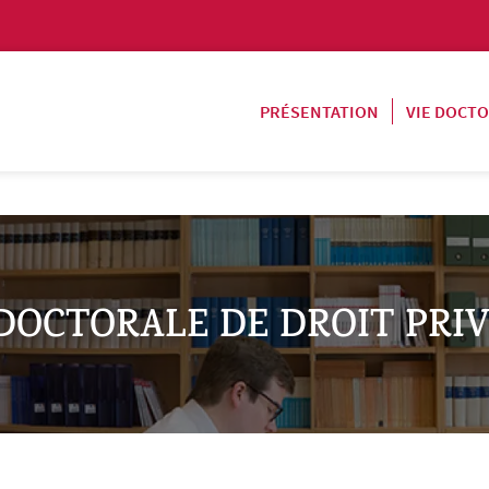
PRÉSENTATION
VIE DOCT
DOCTORALE DE DROIT PRIVÉ