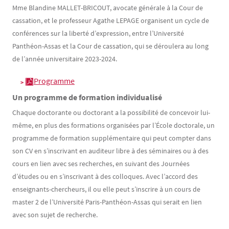
Mme Blandine MALLET-BRICOUT, avocate générale à la Cour de
cassation, et le professeur Agathe LEPAGE organisent un cycle de
conférences sur la liberté d’expression, entre l’Université
Panthéon-Assas et la Cour de cassation, qui se déroulera au long
de l’année universitaire 2023-2024.
Programme
Un programme de formation individualisé
Chaque doctorante ou doctorant a la possibilité de concevoir lui-
même, en plus des formations organisées par l’École doctorale, un
programme de formation supplémentaire qui peut compter dans
son CV en s’inscrivant en auditeur libre à des séminaires ou à des
cours en lien avec ses recherches, en suivant des Journées
d’études ou en s’inscrivant à des colloques. Avec l’accord des
enseignants-chercheurs, il ou elle peut s’inscrire à un cours de
master 2 de l’Université Paris-Panthéon-Assas qui serait en lien
avec son sujet de recherche.