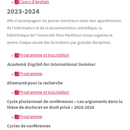
Cours d’anglais
2023-2024
Afin d’accompagner les jeunes chercheurs dans leur appréhension
de l’information et de la documentation scientifique, la
bibliothèque de l’Université Paris-Panthéon-Assas organise et
anime chaque année des formations par grandes disciplines.
Programme et inscription
Academic English for International Seminar
Programme
Allemand pour la recherche
Programme et inscription
Cycle pluriannuel de conférences « Les arguments dans la
thèse de doctorat en droit privé » 2023-2024
Programme
Cycles de conférences